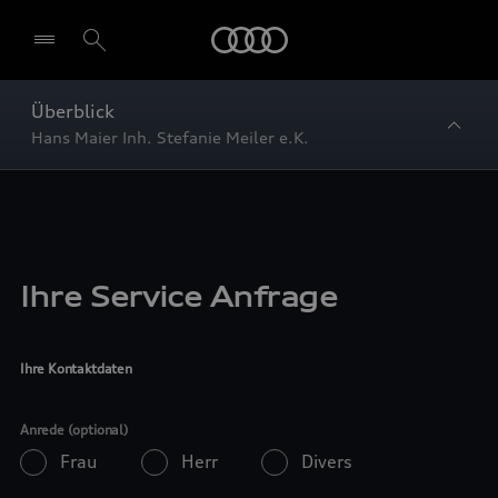
Startseite
Überblick
Hans Maier Inh. Stefanie Meiler e.K.