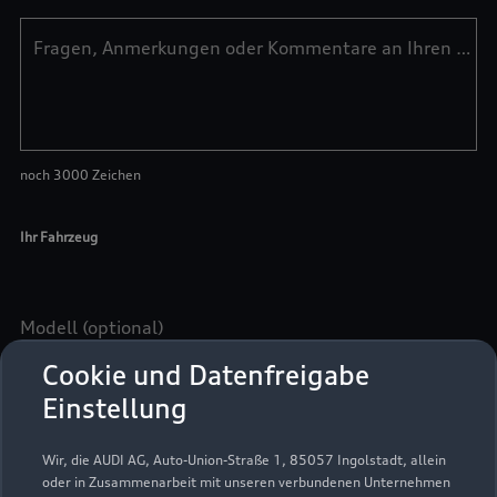
Cookie und Datenfreigabe
Einstellung
Wir, die AUDI AG, Auto-Union-Straße 1, 85057 Ingolstadt, allein
oder in Zusammenarbeit mit unseren verbundenen Unternehmen