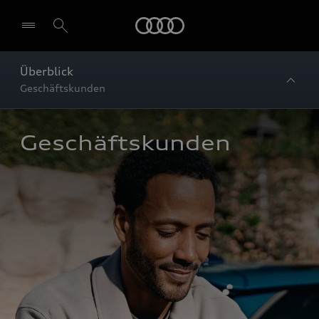
Startseite
Überblick
Geschäftskunden
Geschäftskunden