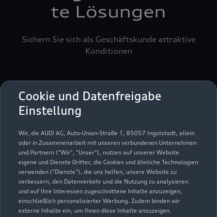
te Lösungen
Sichern Sie sich als Geschäftskunde attraktive
Konditionen
Cookie und Datenfreigabe
Einstellung
Wir, die AUDI AG, Auto-Union-Straße 1, 85057 Ingolstadt, allein
oder in Zusammenarbeit mit unseren verbundenen Unternehmen
und Partnern ("Wir", "Unser"), nutzen auf unserer Website
eigene und Dienste Dritter, die Cookies und ähnliche Technologien
verwenden ("Dienste"), die uns helfen, unsere Website zu
verbessern, den Datenverkehr und die Nutzung zu analysieren
und auf Ihre Interessen zugeschnittene Inhalte anzuzeigen,
einschließlich personalisierter Werbung. Zudem binden wir
externe Inhalte ein, um Ihnen diese Inhalte anzuzeigen.