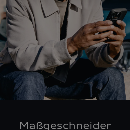
Maßgeschneider